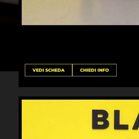
VEDI SCHEDA
CHIEDI INFO