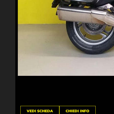
VEDI SCHEDA
CHIEDI INFO