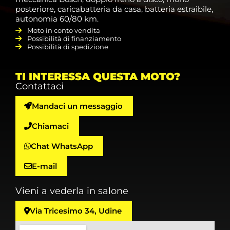
posteriore, caricabatteria da casa, batteria estraibile,
autonomia 60/80 km.
Moto in conto vendita
Possibilità di finanziamento
Possibilità di spedizione
TI INTERESSA QUESTA MOTO?
Contattaci
Mandaci un messaggio
Chiamaci
Chat WhatsApp
E-mail
Vieni a vederla in salone
Via Tricesimo 34, Udine