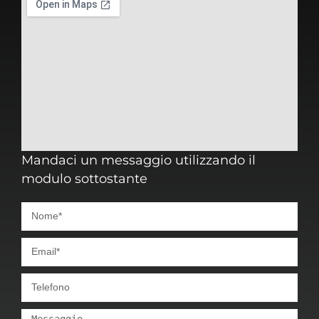
Mandaci un messaggio utilizzando il
modulo sottostante