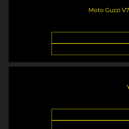
Moto Guzzi V7 