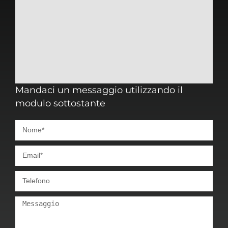
Mandaci un messaggio utilizzando il
modulo sottostante