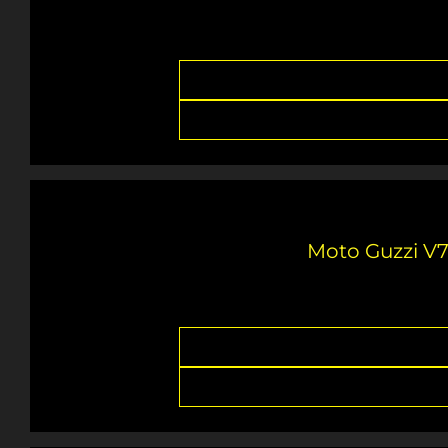
Moto Guzzi V7 