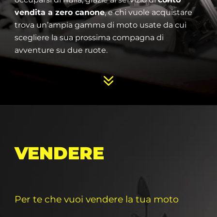
vendita a zero canone
, e chi vuole acquistare
trova un’ampia gamma di moto usate da cui
scegliere la sua prossima compagna di
avventure su due ruote.
VENDERE
Per te che vuoi vendere la tua moto