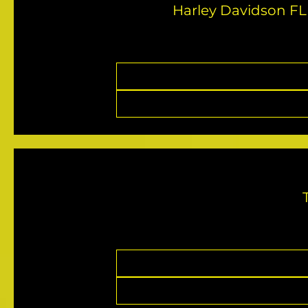
Harley Davidson FL