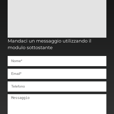
Mandaci un messaggio utilizzando il
modulo sottostante