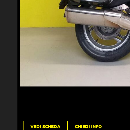
VEDI SCHEDA
CHIEDI INFO