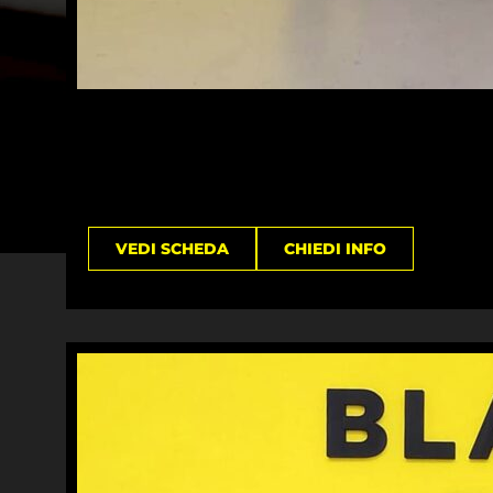
VEDI SCHEDA
CHIEDI INFO