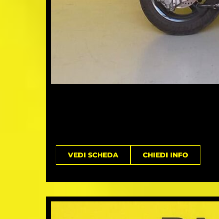
VEDI SCHEDA
CHIEDI INFO