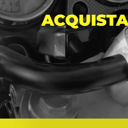
ACQUIST