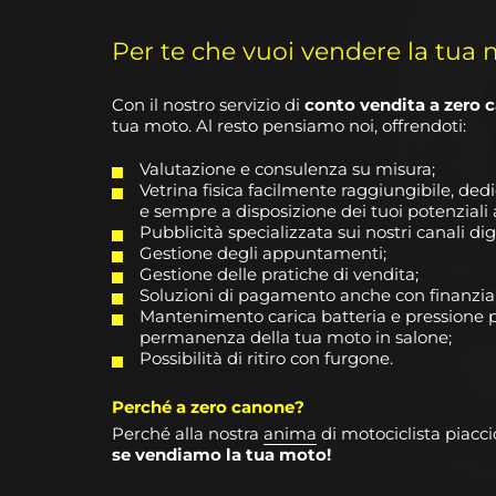
Per te che vuoi vendere la tua
Con il nostro servizio di
conto vendita a zero 
tua moto.
Al resto pensiamo noi, offrendoti:
Valutazione e consulenza su misura;
Vetrina fisica facilmente raggiungibile, ded
e sempre a disposizione dei tuoi potenziali 
Pubblicità specializzata sui nostri canali digi
Gestione degli appuntamenti;
Gestione delle pratiche di vendita;
Soluzioni di pagamento anche con finanzi
Mantenimento carica batteria e pressione 
permanenza della tua moto in salone;
Possibilità di ritiro con furgone.
Perché a zero canone?
Perché alla nostra
anima
di motociclista piacci
se vendiamo la tua moto!