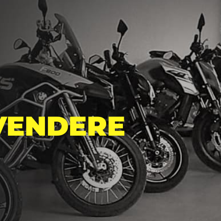
VENDERE