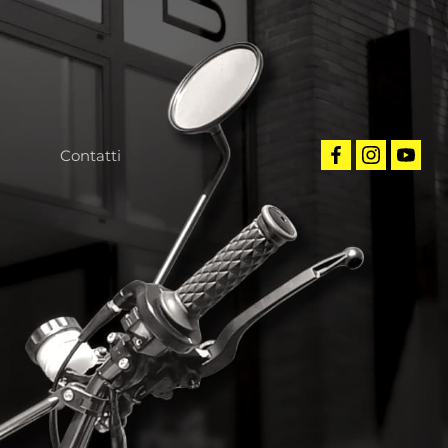
Contatti