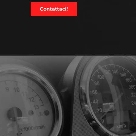
Contattaci!