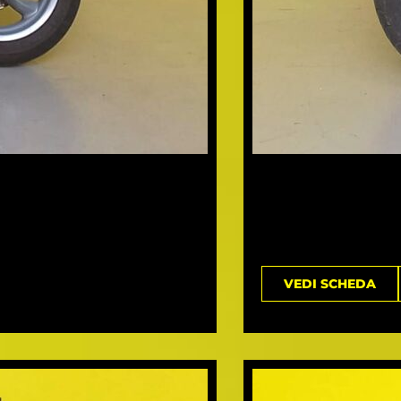
VEDI SCHEDA