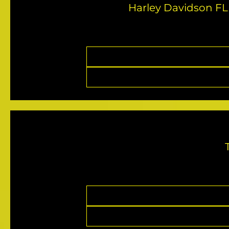
Harley Davidson FL