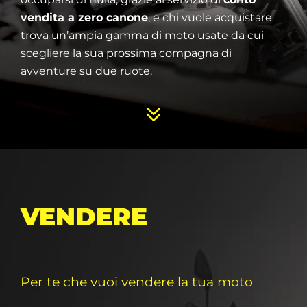
vendita a zero canone
, e chi vuole acquistare
trova un’ampia gamma di moto usate da cui
scegliere la sua prossima compagna di
avventure su due ruote.
VENDERE
Per te che vuoi vendere la tua moto