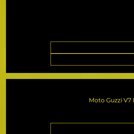
Moto Guzzi V7 I